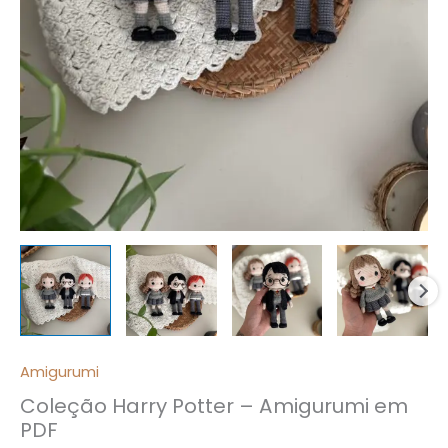
Amigurumi
Coleção Harry Potter – Amigurumi em
PDF