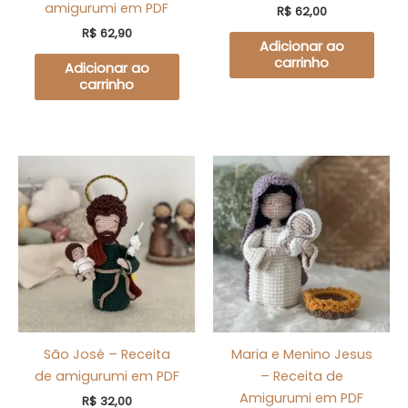
amigurumi em PDF
R$
62,00
R$
62,90
Adicionar ao
carrinho
Adicionar ao
carrinho
São José – Receita
Maria e Menino Jesus
de amigurumi em PDF
– Receita de
Amigurumi em PDF
R$
32,00