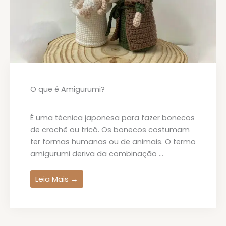
O que é Amigurumi?
É uma técnica japonesa para fazer bonecos
de crochê ou tricô. Os bonecos costumam
ter formas humanas ou de animais. O termo
amigurumi deriva da combinação ...
Leia Mais →