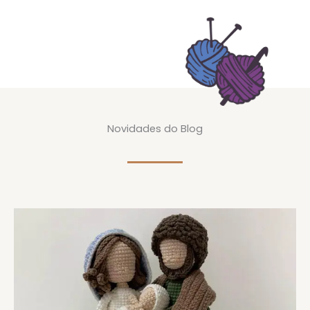
Novidades do Blog