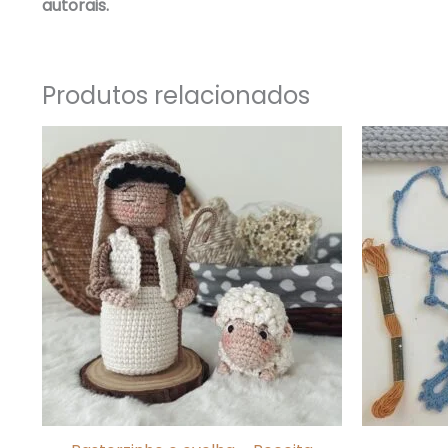
autorais.
Produtos relacionados