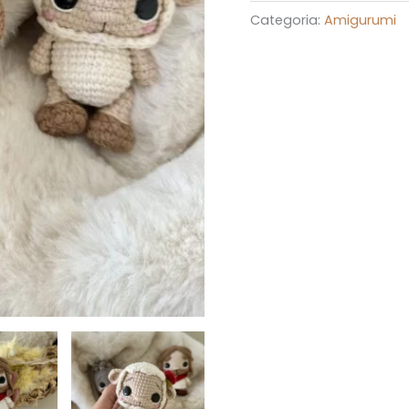
Categoria:
Amigurumi