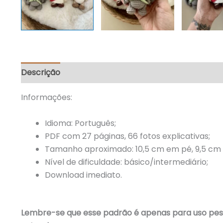
Descrição
Avaliações (0)
Informações:
Idioma: Português;
PDF com 27 páginas, 66 fotos explicativas;
Tamanho aproximado: 10,5 cm em pé, 9,5 cm 
Nível de dificuldade: básico/intermediário;
Download imediato.
Lembre-se que esse padrão é apenas para uso pesso