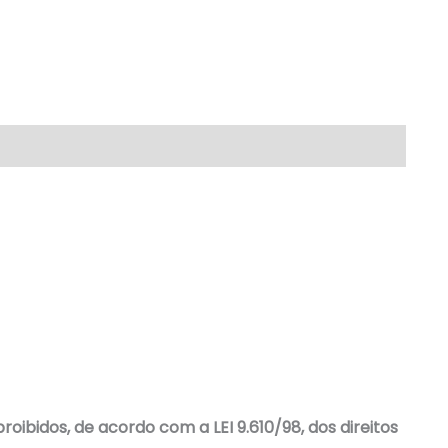
bidos, de acordo com a LEI 9.610/98, dos direitos