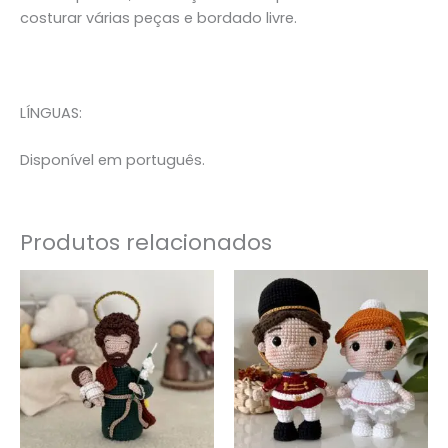
costurar várias peças e bordado livre.
LÍNGUAS:
Disponível em português.
Produtos relacionados