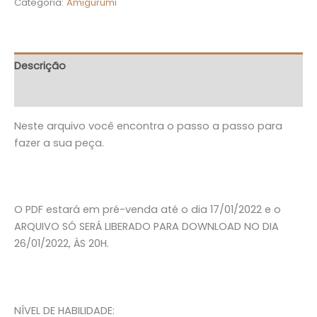
Categoria:
Amigurumi
Descrição
Avaliações (0)
Neste arquivo você encontra o passo a passo para
fazer a sua peça.
O PDF estará em pré-venda até o dia 17/01/2022 e o
ARQUIVO SÓ SERÁ LIBERADO PARA DOWNLOAD NO DIA
26/01/2022, ÀS 20H.
NÍVEL DE HABILIDADE: