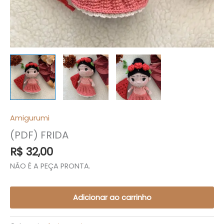
Amigurumi
(PDF) FRIDA
R$
32,00
NÃO É A PEÇA PRONTA.
Adicionar ao carrinho