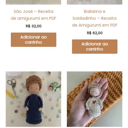
São José – Receita
Bailarina e
de amigurumi em PDF
Soldadinho – Receita
de Amigurumi em PDF
R$
32,00
R$
62,00
Adicionar ao
carrinho
Adicionar ao
carrinho