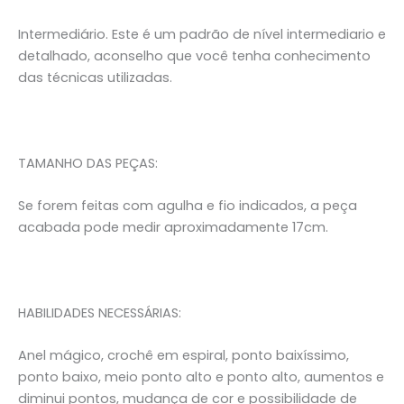
Intermediário. Este é um padrão de nível intermediario e
detalhado, aconselho que você tenha conhecimento
das técnicas utilizadas.
TAMANHO DAS PEÇAS:
Se forem feitas com agulha e fio indicados, a peça
acabada pode medir aproximadamente 17cm.
HABILIDADES NECESSÁRIAS:
Anel mágico, crochê em espiral, ponto baixíssimo,
ponto baixo, meio ponto alto e ponto alto, aumentos e
diminui pontos, mudança de cor e possibilidade de