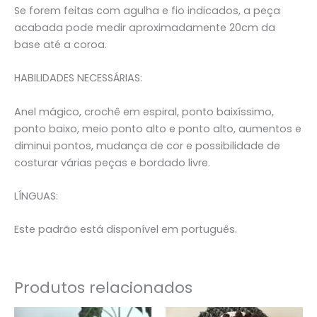
Se forem feitas com agulha e fio indicados, a peça
acabada pode medir aproximadamente 20cm da
base até a coroa.
HABILIDADES NECESSÁRIAS:
Anel mágico, crochê em espiral, ponto baixíssimo,
ponto baixo, meio ponto alto e ponto alto, aumentos e
diminui pontos, mudança de cor e possibilidade de
costurar várias peças e bordado livre.
LÍNGUAS:
Este padrão está disponível em português.
Produtos relacionados