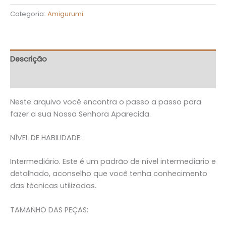
Categoria:
Amigurumi
Descrição
Avaliações (0)
Neste arquivo você encontra o passo a passo para
fazer a sua Nossa Senhora Aparecida.
NÍVEL DE HABILIDADE:
Intermediário. Este é um padrão de nível intermediario e
detalhado, aconselho que você tenha conhecimento
das técnicas utilizadas.
TAMANHO DAS PEÇAS: