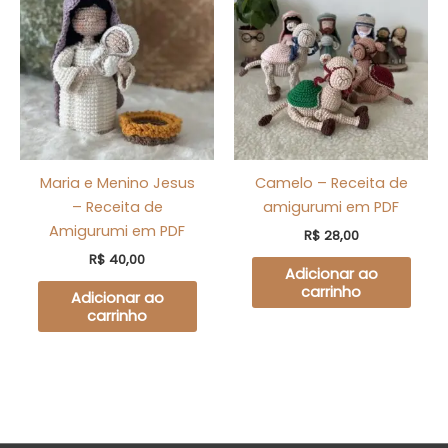
Maria e Menino Jesus
Camelo – Receita de
– Receita de
amigurumi em PDF
Amigurumi em PDF
R$
28,00
R$
40,00
Adicionar ao
carrinho
Adicionar ao
carrinho