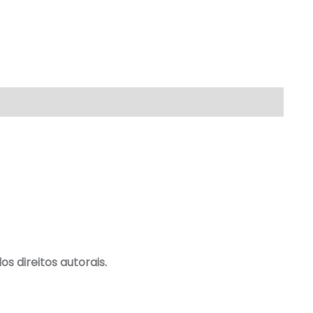
s direitos autorais.