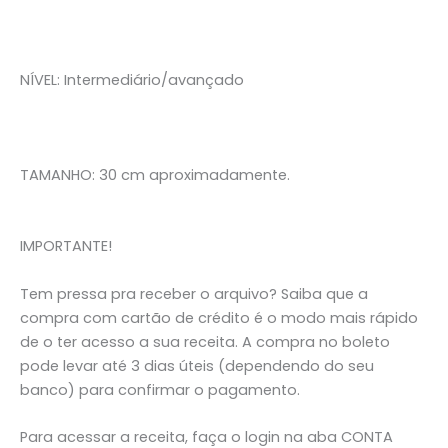
NÍVEL: Intermediário/avançado
TAMANHO: 30 cm aproximadamente.
IMPORTANTE!
Tem pressa pra receber o arquivo? Saiba que a
compra com cartão de crédito é o modo mais rápido
de o ter acesso a sua receita. A compra no boleto
pode levar até 3 dias úteis (dependendo do seu
banco) para confirmar o pagamento.
Para acessar a receita, faça o login na aba CONTA