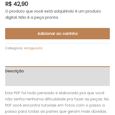
R$
42,90
O produto que você está adquirindo é um produto
digital. Não é a peça pronta.
Adicionar ao carrinho
Categoria:
Amigurumi
Descrição
Avaliações (0)
Este PDF foi todo pensado e elaborado pra que você
não tenha nenhuma dificuldade pra fazer as peças. No
PDF você encontra tutoriais em fotos com o passo a
passo para todas as partes que geram mais dúvidas.