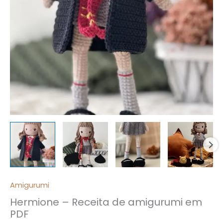
Amigurumi
Hermione – Receita de amigurumi em
PDF