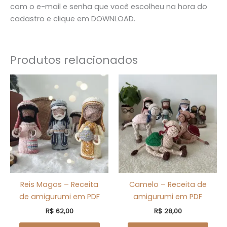
com o e-mail e senha que você escolheu na hora do
cadastro e clique em DOWNLOAD.
Produtos relacionados
Reis Magos – Receita
Camelo – Receita de
de amigurumi em PDF
amigurumi em PDF
R$
62,00
R$
28,00