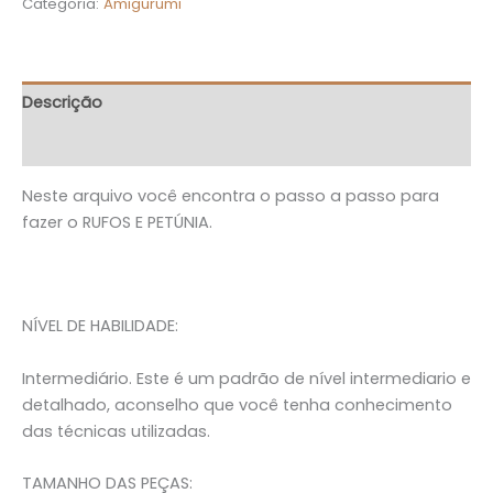
Categoria:
Amigurumi
Descrição
Avaliações (0)
Neste arquivo você encontra o passo a passo para
fazer o RUFOS E PETÚNIA.
NÍVEL DE HABILIDADE:
Intermediário. Este é um padrão de nível intermediario e
detalhado, aconselho que você tenha conhecimento
das técnicas utilizadas.
TAMANHO DAS PEÇAS: