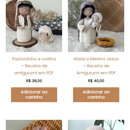
Pastorzinho e ovelha
Maria e Menino Jesus
– Receita de
– Receita de
amigurumi em PDF
Amigurumi em PDF
R$
38,00
R$
40,00
Adicionar ao
Adicionar ao
carrinho
carrinho