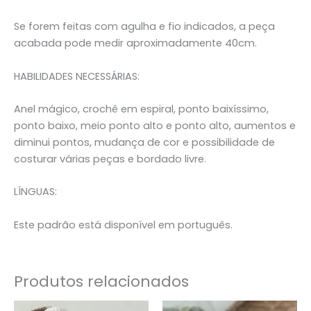
Se forem feitas com agulha e fio indicados, a peça
acabada pode medir aproximadamente 40cm.
HABILIDADES NECESSÁRIAS:
Anel mágico, crochê em espiral, ponto baixíssimo,
ponto baixo, meio ponto alto e ponto alto, aumentos e
diminui pontos, mudança de cor e possibilidade de
costurar várias peças e bordado livre.
LÍNGUAS:
Este padrão está disponível em português.
Produtos relacionados