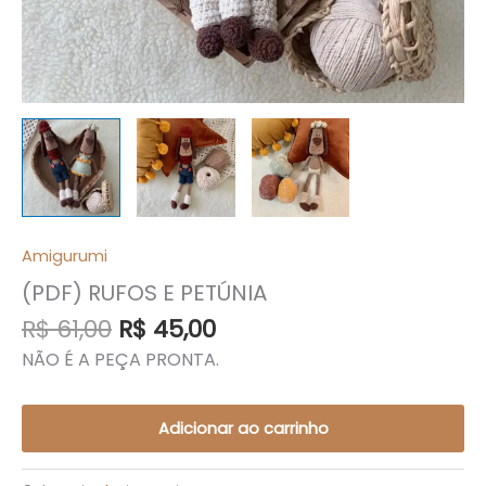
Amigurumi
(PDF) RUFOS E PETÚNIA
R$
61,00
R$
45,00
NÃO É A PEÇA PRONTA.
Adicionar ao carrinho